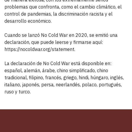
problemas que confronta, como el cambio climático, el
control de pandemias, la discriminación racista y el
desarrollo económico.
Cuando se lanzó No Cold War en 2020, se emitió una
declaración, que puede leerse y firmarse aquí:
https://nocoldwar.org/statement.
La declaración de No Cold War está disponible en:
español, alemán, árabe, chino simplificado, chino
tradicional, filipino, francés, griego, hindi, húngaro, inglés,
italiano, japonés, persa, neerlandés, polaco, portugués,
ruso y turco.