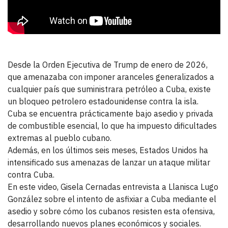
Desde la Orden Ejecutiva de Trump de enero de 2026,
que amenazaba con imponer aranceles generalizados a
cualquier país que suministrara petróleo a Cuba, existe
un bloqueo petrolero estadounidense contra la isla.
Cuba se encuentra prácticamente bajo asedio y privada
de combustible esencial, lo que ha impuesto dificultades
extremas al pueblo cubano.
Además, en los últimos seis meses, Estados Unidos ha
intensificado sus amenazas de lanzar un ataque militar
contra Cuba.
En este video, Gisela Cernadas entrevista a Llanisca Lugo
González sobre el intento de asfixiar a Cuba mediante el
asedio y sobre cómo los cubanos resisten esta ofensiva,
desarrollando nuevos planes económicos y sociales.